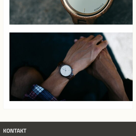
KONTAKT