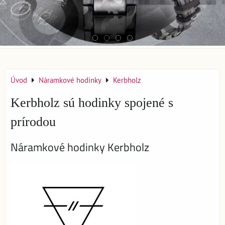
Úvod
Náramkové hodinky
Kerbholz
Kerbholz sú hodinky spojené s
prírodou
Náramkové hodinky Kerbholz